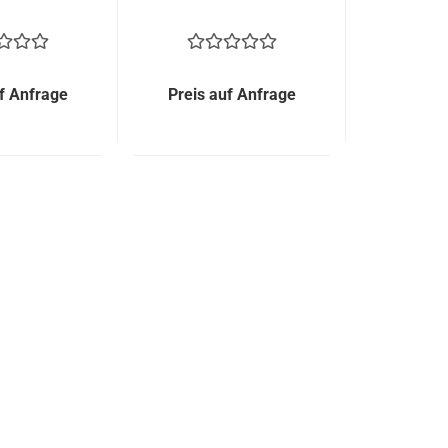
f Anfrage
Preis auf Anfrage