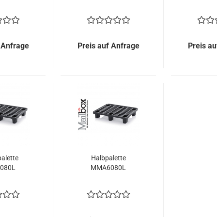
 Anfrage
Preis auf Anfrage
Preis au
alette
Halbpalette
080L
MMA6080L