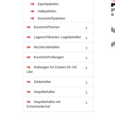
Exportpaletten
Halbpaletten
Kunststoffpaletten
Kunststofftonnen
Lagersichtkästen, Lagerbehälter
Rechteckbehälter
Kunststoffrollwagen
Rollwagen für Zutaten 65-142
Liter
Silobehälter
Stapelbehälter
Stapelbehälter mit
Scharnierdeckel