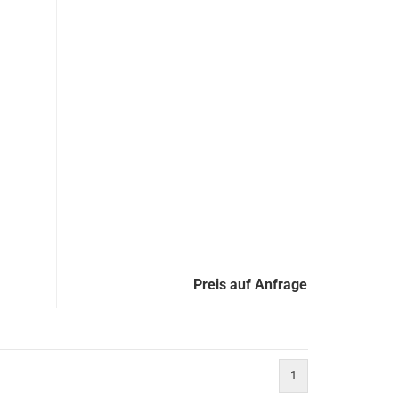
Preis auf Anfrage
1