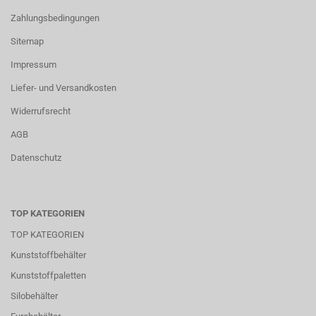
Zahlungsbedingungen
Sitemap
Impressum
Liefer- und Versandkosten
Widerrufsrecht
AGB
Datenschutz
TOP KATEGORIEN
TOP KATEGORIEN
Kunststoffbehälter
Kunststoffpaletten
Silobehälter