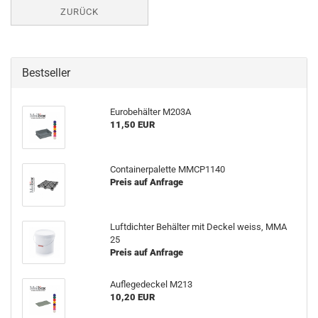
ZURÜCK
Bestseller
Eurobehälter M203A
11,50 EUR
Containerpalette MMCP1140
Preis auf Anfrage
Luftdichter Behälter mit Deckel weiss, MMA
25
Preis auf Anfrage
Auflegedeckel M213
10,20 EUR