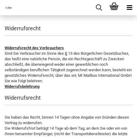
Widerrufsrecht
Widerrufsrecht des Verbrauchers
Sind Sie Verbraucher im Sinne des § 13 des Bürgerlichen Gesetzbuches,
das heißt eine natürliche Person, die ein Rechtsgeschäft zu Zwecken
abschließt, die überwiegend weder einer gewerblichen noch
selbständigen beruflichen Tätigkeit zugerechnet werden kann, besteht ein
gesetzliches Widerrufsrecht, über das wir, MI Mailbox International GmbH
Sie wie folgt belehren:
Widerrufsbelehrung
Widerrufsrecht
Sie haben das Recht, binnen 14 Tagen ohne Angabe von Gründen diesen
Vertrag zu widerrufen.
Die Widerrufsfrist beträgt 14 Tage ab dem Tag, an dem Sie oder ein von
Ihnen benannter Empfänger, (nicht der Transportdienstleister) die letzte