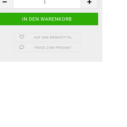
AUF DEN MERKZETTEL
FRAGE ZUM PRODUKT