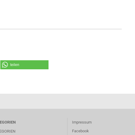
teilen
EGORIEN
Impressum
Facebook
EGORIEN