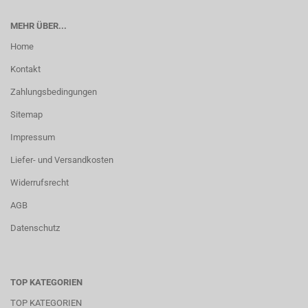
MEHR ÜBER...
Home
Kontakt
Zahlungsbedingungen
Sitemap
Impressum
Liefer- und Versandkosten
Widerrufsrecht
AGB
Datenschutz
TOP KATEGORIEN
TOP KATEGORIEN