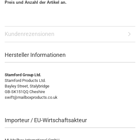
Preis und Anzahl der Artikel an.
Kundenrezensionen
Hersteller Informationen
Stamford Group Ltd.
Stamford Products Ltd.
Bayley Street, Stalybridge
GB-SK151QQ Cheshire
swift@mailboxproducts.co.uk
Importeur / EU-Wirtschaftsakteur