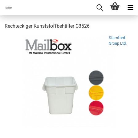
Rechteckiger Kunststoffbehälter C3526
Stamford
Group Ltd.