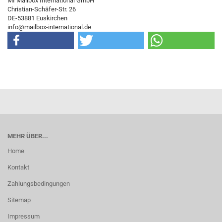
MI Mailbox International GmbH
Christian-Schäfer-Str. 26
DE-53881 Euskirchen
info@mailbox-international.de
MEHR ÜBER...
Home
Kontakt
Zahlungsbedingungen
Sitemap
Impressum