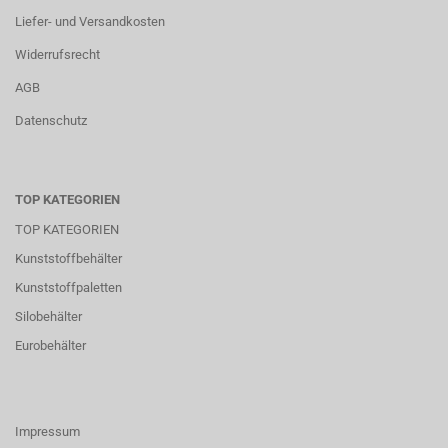
Liefer- und Versandkosten
Widerrufsrecht
AGB
Datenschutz
TOP KATEGORIEN
TOP KATEGORIEN
Kunststoffbehälter
Kunststoffpaletten
Silobehälter
Eurobehälter
Impressum