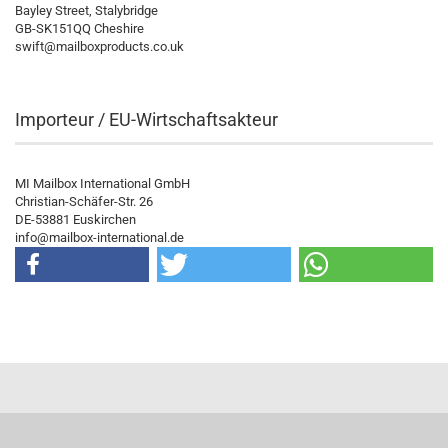
Bayley Street, Stalybridge
GB-SK151QQ Cheshire
swift@mailboxproducts.co.uk
Importeur / EU-Wirtschaftsakteur
MI Mailbox International GmbH
Christian-Schäfer-Str. 26
DE-53881 Euskirchen
info@mailbox-international.de