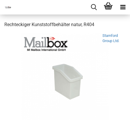
Rechteckiger Kunststoffbehälter natur, R404
Stamford
Group Ltd.