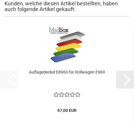
Kunden, welche diesen Artikel bestellten, haben
auch folgende Artikel gekauft:
Auflagedeckel E8969 für Rollwagen E969
67,00 EUR