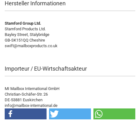
Hersteller Informationen
Stamford Group Ltd.
Stamford Products Ltd.
Bayley Street, Stalybridge
GB-SK151QQ Cheshire
swift@mailboxproducts.co.uk
Importeur / EU-Wirtschaftsakteur
MI Mailbox International GmbH
Christian-Schäfer-Str. 26
DE-53881 Euskirchen
info@mailbox-international.de