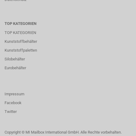
TOP KATEGORIEN
TOP KATEGORIEN
Kunststoffbehälter
Kunststoffpaletten
Silobehälter
Eurobehälter
Impressum
Facebook
Twitter
Copyright © MI Mailbox International GmbH. Alle Rechte vorbehalten.